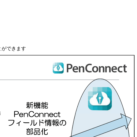
ことができます