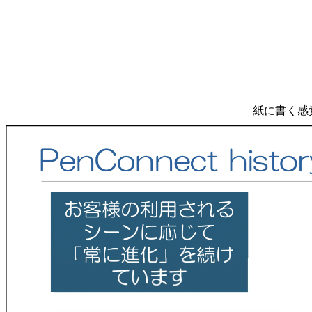
紙に書く感覚