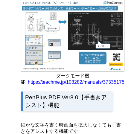
ダークモード機
能:
https://teachme.jp/103282/manuals/37335175
PenPlus PDF Ver8.0【手書きア
シスト】機能
細かな文字を書く時画面を拡大しなくても手書
きをアシストする機能です