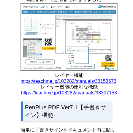
レイヤー機能
https://teachme.jp/103282/manuals/33153673
レイヤー機能の便利な機能
https://teachme.jp/103282/manuals/33307153
PenPlus PDF Ver7.1【手書きサ
イン】機能
簡単に手書きサインをドキュメント内に貼り