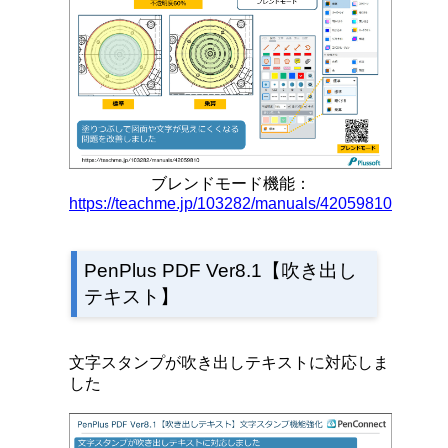
ブレンドモード機能：
https://teachme.jp/103282/manuals/42059810
PenPlus PDF Ver8.1【
吹き出し
テキスト
】
文字スタンプが吹き出しテキストに対応しま
した