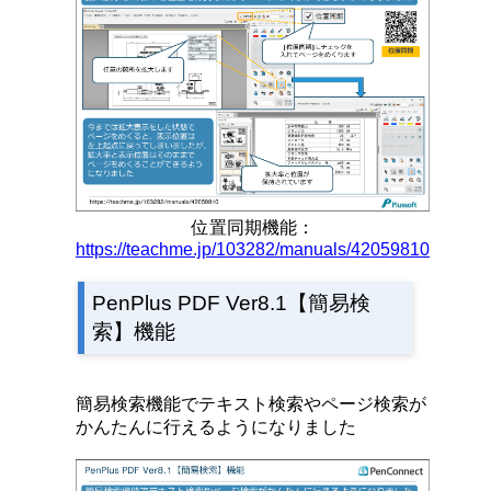
位置同期機能：
https://teachme.jp/103282/manuals/42059810
PenPlus PDF Ver8.1【簡易検
索】機能
簡易検索機能でテキスト検索やページ検索が
かんたんに行えるようになりました