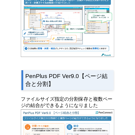
PenPlus PDF Ver9.0【ページ結
合と分割】
ファイルサイズ指定の分割保存と複数ペー
ジの結合ができるようになりました