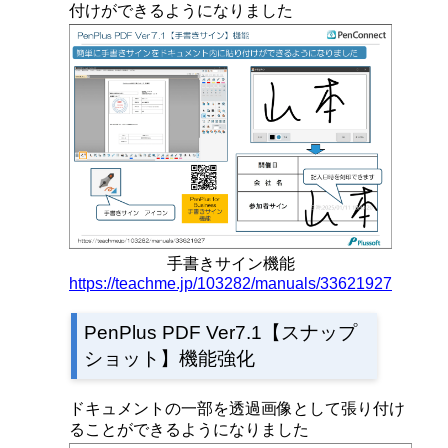
付けができるようになりました
手書きサイン機能
https://teachme.jp/103282/manuals/33621927
PenPlus PDF Ver7.1【スナップ
ショット】機能強化
ドキュメントの一部を透過画像として張り付け
ることができるようになりました