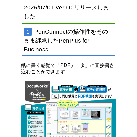
2026/07/01 Ver9.0 リリースしま
した
PenConnectの操作性をその
1
まま継承したPenPlus for
Business
紙に書く感覚で「PDFデータ」に直接書き
込むことができます