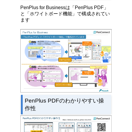
PenPlus for Businessは「PenPlus PDF」
と「ホワイトボード機能」で構成されてい
ます
PenPlus PDFのわかりやすい操
作性