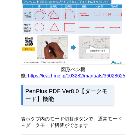
図形ペン機
能:
https://teachme.jp/103282/manuals/36028625
PenPlus PDF Ver8.0【ダークモ
ード】機能
表示タブ内のモード切替ボタンで 通常モード
⇔ダークモード切替ができます