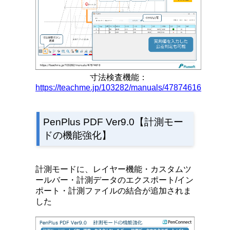
寸法検査機能：
https://teachme.jp/103282/manuals/47874616
PenPlus PDF Ver9.0【計測モー
ドの機能強化】
計測モードに、レイヤー機能・カスタムツ
ールバー・計測データのエクスポート/イン
ポート・計測ファイルの結合が追加されま
した