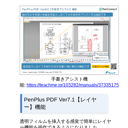
手書きアシスト機
能:
https://teachme.jp/103282/manuals/37335175
PenPlus PDF Ver7.1【レイヤ
ー】機能
透明フィルムを挿入する感覚で簡単にレイヤ
ー機能を操作できるようになりました