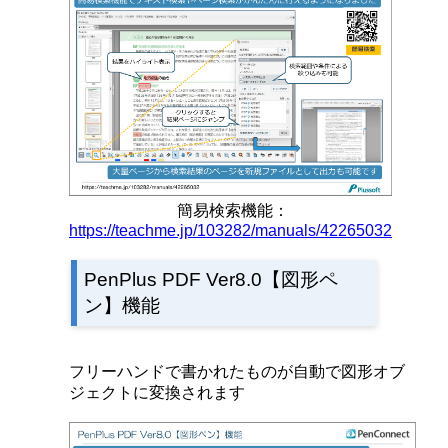
簡易検索機能：
https://teachme.jp/103282/manuals/42265032
PenPlus PDF Ver8.0【図形ペ
ン】機能
フリーハンドで書かれたものが自動で図形オブ
ジェクトに変換されます