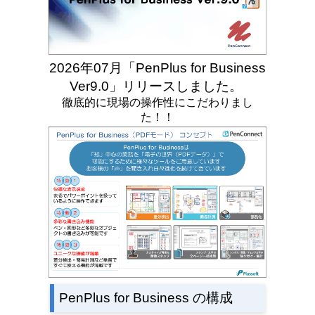
2026年07月「PenPlus for Business
Ver9.0」リリースしました。
徹底的に現場の操作性にこだわりまし
た！！
PenPlus for Business の構成