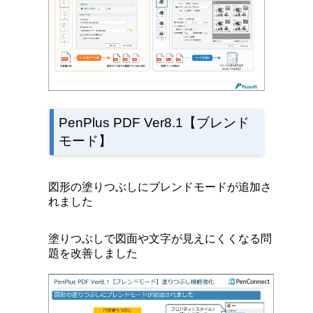
PenPlus PDF Ver8.1【ブレンド
モード】
図形の塗りつぶしにブレンドモードが追加さ
れました
塗りつぶしで図面や文字が見えにくくなる問
題を改善しました