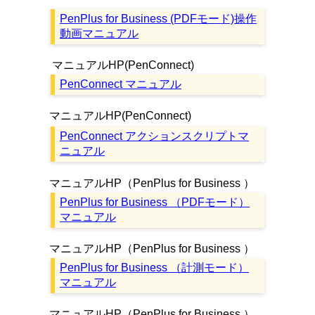
PenPlus for Business (PDFモード)操作
動画マニュアル
マニュアルHP(PenConnect)
PenConnect マニュアル
マニュアルHP(PenConnect)
PenConnect アクションスクリプトマ
ニュアル
マニュアルHP（PenPlus for Business ）
PenPlus for Business （PDFモード）
マニュアル
マニュアルHP（PenPlus for Business ）
PenPlus for Business （計測モード）
マニュアル
マニュアルHP（PenPlus for Business ）